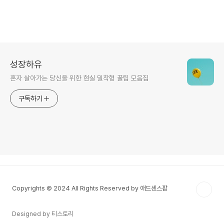
성장하유
혼자 살아가는 당신을 위한 현실 밀착형 꿀팁 모음집
구독하기
Copyrights © 2024 All Rights Reserved by 애드센스팜
Designed by 티스토리