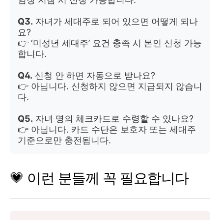
Q3.
자녀가 세대주로 되어 있으면 어떻게 되나
요?
👉 ‘미성년 세대주’ 요건 충족 시 본인 신청 가능
합니다.
Q4.
신청 안 하면 자동으로 받나요?
👉 아닙니다. 신청하지 않으면 지급되지 않습니
다.
Q5.
자녀 명의 체크카드로 수령할 수 있나요?
👉 아닙니다. 카드 수단은 보호자 또는 세대주
기준으로만 충전됩니다.
💗 이런 분들께 꼭 필요합니다