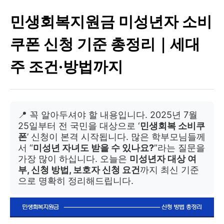
민생회복지원금 미성년자 소비
쿠폰 신청 기준 총정리｜세대
주 조건·방법까지
📍 꼭 알아두셔야 할 내용입니다. 2025년 7월
25일부터 전 국민을 대상으로 ‘
민생회복 소비쿠
폰
’ 신청이 본격 시작됩니다. 많은 학부모님들께
서 “
미성년 자녀도 받을 수 있나요?
”라는 질문을
가장 많이 하십니다. 오늘은
미성년자 대상 여
부, 신청 방법, 보호자 신청 요건
까지 최신 기준
으로 명확히 정리해드립니다.