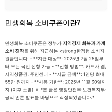
민생회복 소비쿠폰이란?
민생회복 소비쿠폰은 정부가
지역경제 회복과 가계
소비 진작
을 위해 지급하는 <strong한정형 소비지
원금입니다. - **지급 대상**: 2025년 7월 25일부
터 모든 국민 신청 가능 - **신청 방법**: 카드사 앱,
지역상품권, 주민센터 - **지급 금액**: 1인당 최대
55만 원까지 - **사용 기한**: 2025년 11월 30일까
지 (이후 소멸) 📎 *본 글은 행정안전부·보건복지부·
공식 언론 발표를 바탕으로 작성되었습니다.*