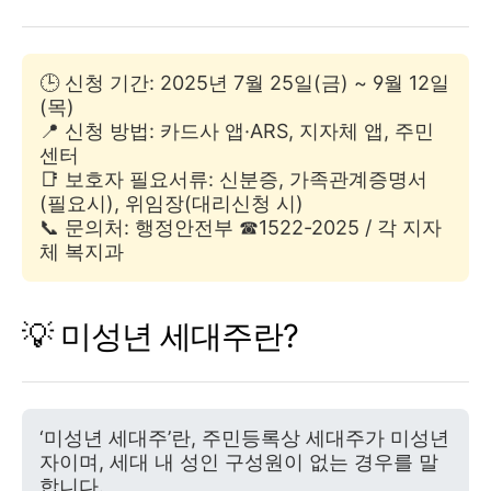
🕒 신청 기간: 2025년 7월 25일(금) ~ 9월 12일
(목)
📍 신청 방법: 카드사 앱·ARS, 지자체 앱, 주민
센터
📑 보호자 필요서류: 신분증, 가족관계증명서
(필요시), 위임장(대리신청 시)
📞 문의처: 행정안전부 ☎1522-2025 / 각 지자
체 복지과
💡 미성년 세대주란?
‘미성년 세대주’란, 주민등록상 세대주가 미성년
자이며, 세대 내 성인 구성원이 없는 경우를 말
합니다.