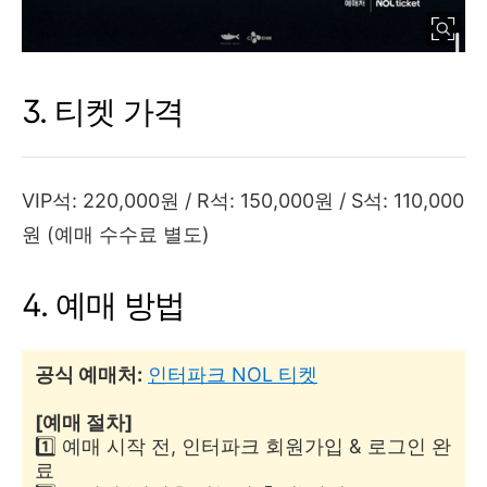
3. 티켓 가격
VIP석: 220,000원 / R석: 150,000원 / S석: 110,000
원 (예매 수수료 별도)
4. 예매 방법
공식 예매처:
인터파크 NOL 티켓
[예매 절차]
1️⃣ 예매 시작 전, 인터파크 회원가입 & 로그인 완
료