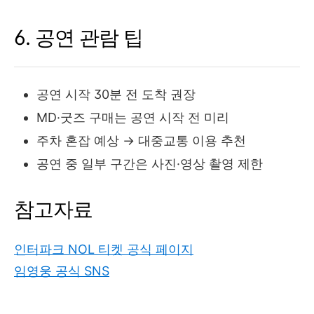
6. 공연 관람 팁
공연 시작 30분 전 도착 권장
MD·굿즈 구매는 공연 시작 전 미리
주차 혼잡 예상 → 대중교통 이용 추천
공연 중 일부 구간은 사진·영상 촬영 제한
참고자료
인터파크 NOL 티켓 공식 페이지
임영웅 공식 SNS