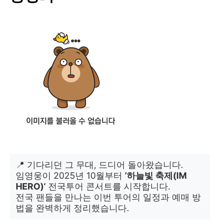
📍 기다리던 그 무대, 드디어 돌아왔습니다.
임영웅이 2025년 10월부터
‘하늘빛 축제(IM
HERO)’
전국투어 콘서트를 시작합니다.
전국 팬들을 만나는 이번 투어의 일정과 예매 방
법을 완벽하게 정리했습니다.