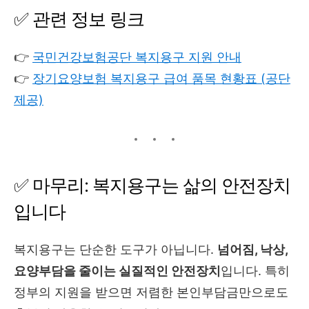
✅ 관련 정보 링크
👉
국민건강보험공단 복지용구 지원 안내
👉
장기요양보험 복지용구 급여 품목 현황표 (공단
제공)
✅ 마무리: 복지용구는 삶의 안전장치
입니다
복지용구는 단순한 도구가 아닙니다.
넘어짐, 낙상,
요양부담을 줄이는 실질적인 안전장치
입니다. 특히
정부의 지원을 받으면 저렴한 본인부담금만으로도