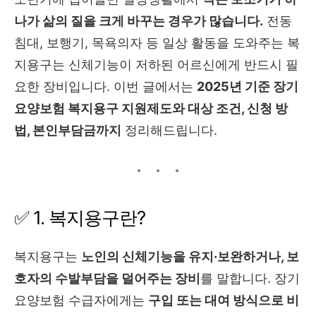
나가 삶의 질을 크게 바꾸는 경우가 많습니다.
전동
침대, 보행기, 목욕의자 등 일상 활동을 도와주는 복
지용구는 신체기능이 저하된 어르신에게 반드시 필
요한 장비입니다. 이번 글에서는
2025년 기준 장기
요양보험 복지용구 지원제도와 대상 조건, 신청 방
법, 본인부담금까지
정리해드립니다.
✅ 1. 복지용구란?
복지용구는
노인의 신체기능을 유지·보완하거나, 보
호자의 수발부담을 덜어주는 장비
를 말합니다. 장기
요양보험 수급자에게는
구입 또는 대여 방식으로 비