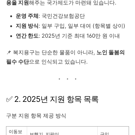
용을 지원
해주는 국가제도가 마련돼 있습니다.
운영 주체
: 국민건강보험공단
지원 방식
: 일부 구입, 일부 대여 (항목별 상이)
연간 한도
: 2025년 기준 최대 160만 원 이내
📌 복지용구는 단순한 물품이 아니라,
노인 돌봄의
필수 수단
으로 인식되고 있습니다.
✅ 2. 2025년 지원 항목 목록
구분 지원 항목 제공 방식
이동보
보행기, 지팡이
구입