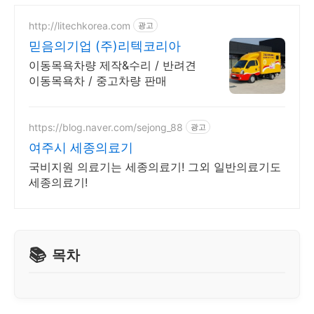
http://litechkorea.com
광고
믿음의기업 (주)리텍코리아
이동목욕차량 제작&수리 / 반려견
이동목욕차 / 중고차량 판매
https://blog.naver.com/sejong_88
광고
여주시 세종의료기
국비지원 의료기는 세종의료기! 그외 일반의료기도
세종의료기!
목차