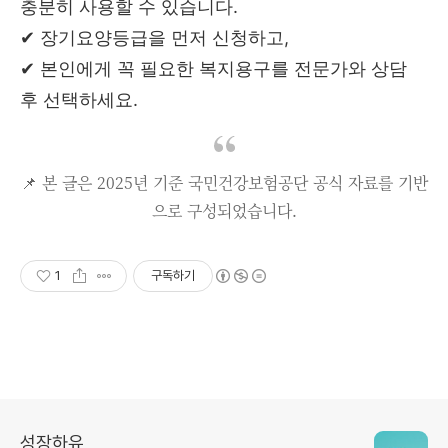
충분히 사용할 수 있습니다.
✔ 장기요양등급을 먼저 신청하고,
✔ 본인에게 꼭 필요한 복지용구를 전문가와 상담
후 선택하세요.
📌 본 글은 2025년 기준 국민건강보험공단 공식 자료를 기반
으로 구성되었습니다.
1
구독하기
성장하유