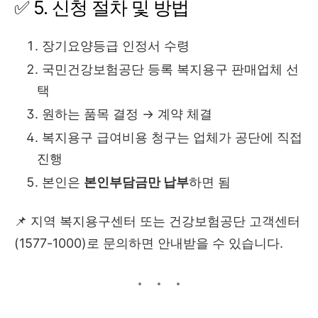
✅ 5. 신청 절차 및 방법
장기요양등급 인정서 수령
국민건강보험공단 등록 복지용구 판매업체 선
택
원하는 품목 결정 → 계약 체결
복지용구 급여비용 청구는 업체가 공단에 직접
진행
본인은
본인부담금만 납부
하면 됨
📌 지역 복지용구센터 또는 건강보험공단 고객센터
(1577-1000)로 문의하면 안내받을 수 있습니다.