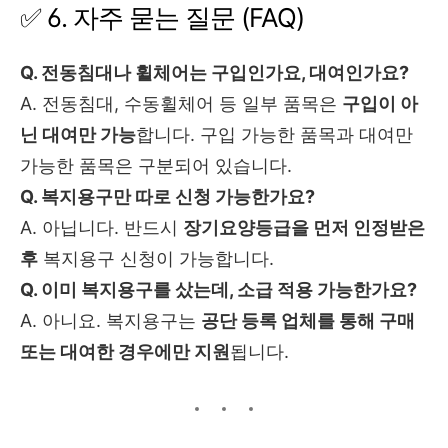
✅ 6. 자주 묻는 질문 (FAQ)
Q. 전동침대나 휠체어는 구입인가요, 대여인가요?
A. 전동침대, 수동휠체어 등 일부 품목은
구입이 아
닌 대여만 가능
합니다. 구입 가능한 품목과 대여만
가능한 품목은 구분되어 있습니다.
Q. 복지용구만 따로 신청 가능한가요?
A. 아닙니다. 반드시
장기요양등급을 먼저 인정받은
후
복지용구 신청이 가능합니다.
Q. 이미 복지용구를 샀는데, 소급 적용 가능한가요?
A. 아니요. 복지용구는
공단 등록 업체를 통해 구매
또는 대여한 경우에만 지원
됩니다.