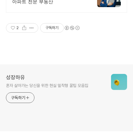
아파트 전문 부동산
2
구독하기
성장하유
혼자 살아가는 당신을 위한 현실 밀착형 꿀팁 모음집
구독하기