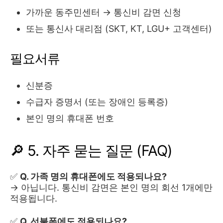
가까운 동주민센터 → 통신비 감면 신청
또는 통신사 대리점 (SKT, KT, LGU+ 고객센터)
필요서류
신분증
수급자 증명서 (또는 장애인 등록증)
본인 명의 휴대폰 번호
🔎 5. 자주 묻는 질문 (FAQ)
✅
Q. 가족 명의 휴대폰에도 적용되나요?
→ 아닙니다. 통신비 감면은 본인 명의 회선 1개에만
적용됩니다.
✅
Q. 선불폰에도 적용되나요?