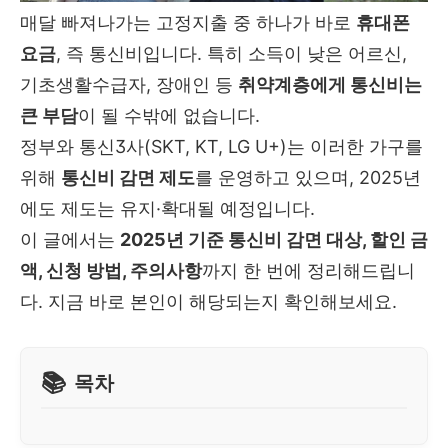
매달 빠져나가는 고정지출 중 하나가 바로
휴대폰
요금
, 즉 통신비입니다. 특히 소득이 낮은 어르신,
기초생활수급자, 장애인 등
취약계층에게 통신비는
큰 부담
이 될 수밖에 없습니다.
정부와 통신3사(SKT, KT, LG U+)는 이러한 가구를
위해
통신비 감면 제도
를 운영하고 있으며, 2025년
에도 제도는 유지·확대될 예정입니다.
이 글에서는
2025년 기준 통신비 감면 대상, 할인 금
액, 신청 방법, 주의사항
까지 한 번에 정리해드립니
다. 지금 바로 본인이 해당되는지 확인해보세요.
목차