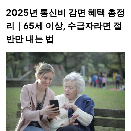
2025년 통신비 감면 혜택 총정
리｜65세 이상, 수급자라면 절
반만 내는 법