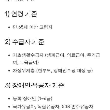
1) 연령 기준
만 65세 이상 고령자
2) 수급자 기준
기초생활수급자 (생계급여, 의료급여, 주거급
여, 교육급여)
차상위계층 (한부모, 장애인수당 대상 등)
3) 장애인·유공자 기준
등록 장애인 (1~6급)
국가유공자, 독립유공자, 5.18 민주유공자