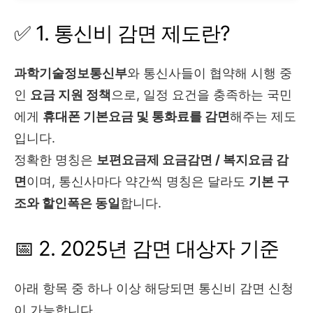
✅ 1. 통신비 감면 제도란?
과학기술정보통신부
와 통신사들이 협약해 시행 중
인
요금 지원 정책
으로, 일정 요건을 충족하는 국민
에게
휴대폰 기본요금 및 통화료를 감면
해주는 제도
입니다.
정확한 명칭은
보편요금제 요금감면 / 복지요금 감
면
이며, 통신사마다 약간씩 명칭은 달라도
기본 구
조와 할인폭은 동일
합니다.
📅 2. 2025년 감면 대상자 기준
아래 항목 중 하나 이상 해당되면 통신비 감면 신청
이 가능합니다.