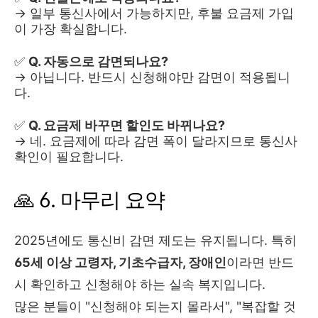
→ 일부 통신사에서 가능하지만, 후불 요금제 가입
이 가장 확실합니다.
✅
Q. 자동으로 감면되나요?
→ 아닙니다. 반드시 신청해야만 감면이 적용됩니
다.
✅
Q. 요금제 바꾸면 할인도 바뀌나요?
→ 네. 요금제에 따라 감면 폭이 달라지므로 통신사
확인이 필요합니다.
🙏 6. 마무리 요약
2025년에도 통신비 감면 제도는 유지됩니다. 특히
65세 이상 고령자, 기초수급자, 장애인
이라면 반드
시 확인하고 신청해야 하는 실속 복지입니다.
많은 분들이 "신청해야 되는지 몰라서", "복잡할 것